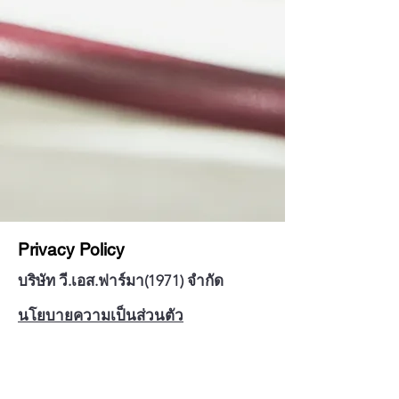
Privacy Policy
บริษัท วี.เอส.ฟาร์มา(1971) จำกัด
นโยบายความเป็นส่วนตัว
แบบฟอร์มคำร้องขอใช้สิทธิ